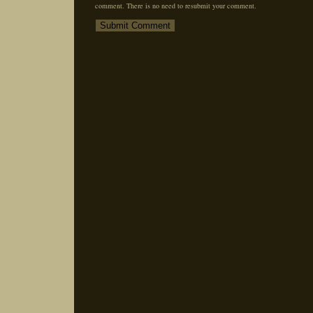
comment. There is no need to resubmit your comment.